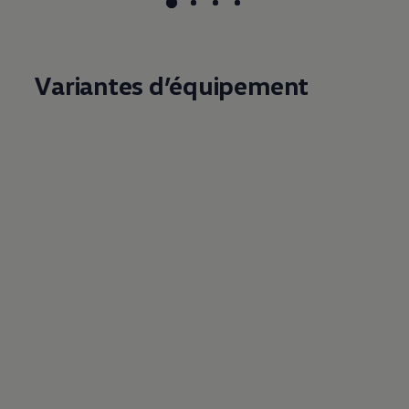
Variantes d’équipement