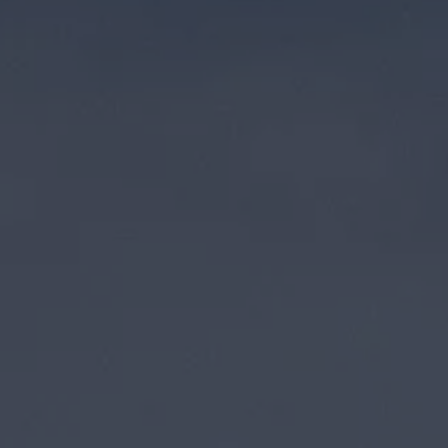
Blog Volkswagen