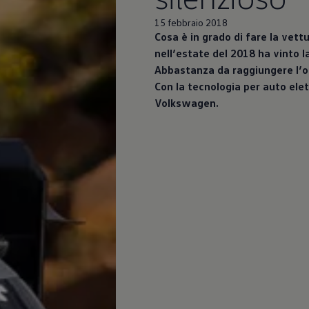
15 febbraio 2018
Cosa è in grado di fare la vett
nell’estate del 2018 ha vinto l
Abbastanza da raggiungere l’ob
Con la tecnologia per auto elet
Volkswagen
.