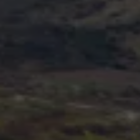
Blog Volkswagen