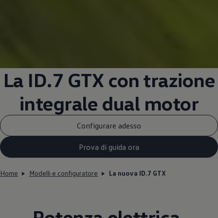
La ID.7 GTX con trazione
integrale dual motor
Configurare adesso
Prova di guida ora
Home
Modelli e configuratore
La nuova ID.7 GTX
Potenza elettrica.