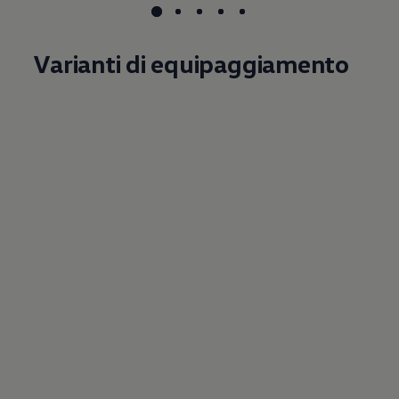
Varianti di equipaggiamento