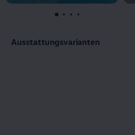
Ausstattungsvarianten