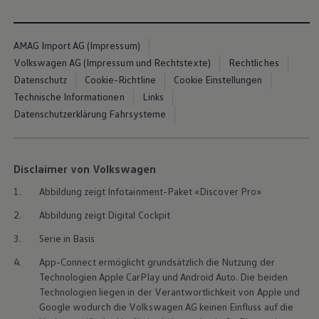
AMAG Import AG (Impressum)
Volkswagen AG (Impressum und Rechtstexte)
Rechtliches
Datenschutz
Cookie-Richtline
Cookie Einstellungen
Technische Informationen
Links
Datenschutzerklärung Fahrsysteme
Disclaimer von Volkswagen
1.
Abbildung zeigt Infotainment-Paket «Discover Pro»
2.
Abbildung zeigt Digital Cockpit
3.
Serie in Basis
4.
App-Connect ermöglicht grundsätzlich die Nutzung der
Technologien Apple CarPlay und Android Auto. Die beiden
Technologien liegen in der Verantwortlichkeit von Apple und
Google wodurch die
Volkswagen
AG keinen Einfluss auf die