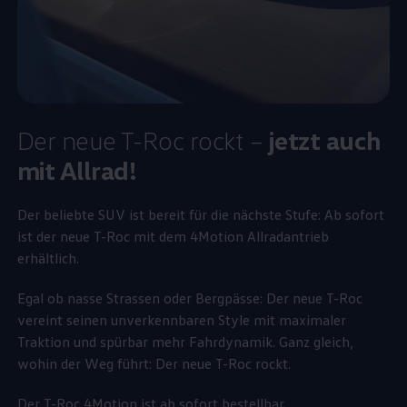
Der neue T-Roc rockt –
jetzt auch
mit Allrad!
Der beliebte SUV ist bereit für die nächste Stufe: Ab sofort
ist der neue T-Roc mit dem 4Motion Allradantrieb
erhältlich.
Egal ob nasse Strassen oder Bergpässe: Der neue T-Roc
vereint seinen unverkennbaren Style mit maximaler
Traktion und spürbar mehr Fahrdynamik. Ganz gleich,
wohin der Weg führt: Der neue T-Roc rockt.
Der T-Roc 4Motion ist ab sofort bestellbar.