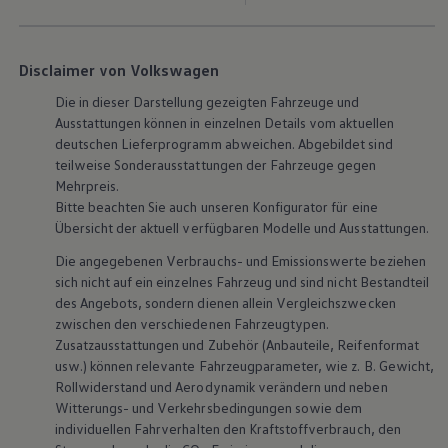
Disclaimer von Volkswagen
Die in dieser Darstellung gezeigten Fahrzeuge und
Ausstattungen können in einzelnen Details vom aktuellen
deutschen Lieferprogramm abweichen. Abgebildet sind
teilweise Sonderausstattungen der Fahrzeuge gegen
Mehrpreis.
Bitte beachten Sie auch unseren Konfigurator für eine
Übersicht der aktuell verfügbaren Modelle und Ausstattungen.
Die angegebenen Verbrauchs- und Emissionswerte beziehen
sich nicht auf ein einzelnes Fahrzeug und sind nicht Bestandteil
des Angebots, sondern dienen allein Vergleichszwecken
zwischen den verschiedenen Fahrzeugtypen.
Zusatzausstattungen und Zubehör (Anbauteile, Reifenformat
usw.) können relevante Fahrzeugparameter, wie z. B. Gewicht,
Rollwiderstand und Aerodynamik verändern und neben
Witterungs- und Verkehrsbedingungen sowie dem
individuellen Fahrverhalten den Kraftstoffverbrauch, den