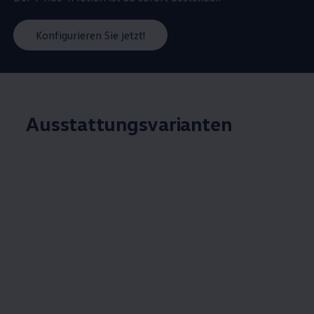
Konfigurieren Sie jetzt!
Ausstattungsvarianten