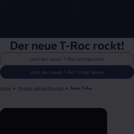
Der neue T-Roc rockt!
Jetzt den neuen T-Roc konfigurieren
Jetzt den neuen T-Roc Probe fahren
Home
Modelle und Konfigurator
Neue T-Roc