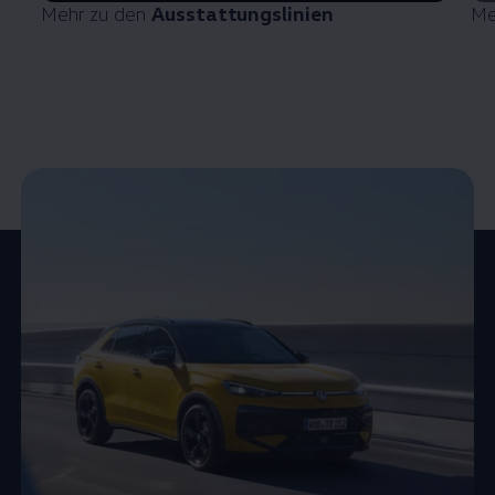
Mehr zu den
Ausstattungslinien
Me