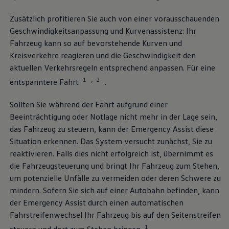
Volkswagen Blog
Zusätzlich profitieren Sie auch von einer vorausschauenden
Geschwindigkeitsanpassung und Kurvenassistenz: Ihr
Fahrzeug kann so auf bevorstehende Kurven und
Kreisverkehre reagieren und die Geschwindigkeit den
aktuellen Verkehrsregeln entsprechend anpassen. Für eine
1
2
,
entspanntere Fahrt
.
Sollten Sie während der Fahrt aufgrund einer
Beeinträchtigung oder Notlage nicht mehr in der Lage sein,
das Fahrzeug zu steuern, kann der Emergency Assist diese
Situation erkennen. Das System versucht zunächst, Sie zu
reaktivieren. Falls dies nicht erfolgreich ist, übernimmt es
die Fahrzeugsteuerung und bringt Ihr Fahrzeug zum Stehen,
um potenzielle Unfälle zu vermeiden oder deren Schwere zu
mindern. Sofern Sie sich auf einer Autobahn befinden, kann
der Emergency Assist durch einen automatischen
Fahrstreifenwechsel Ihr Fahrzeug bis auf den Seitenstreifen
1