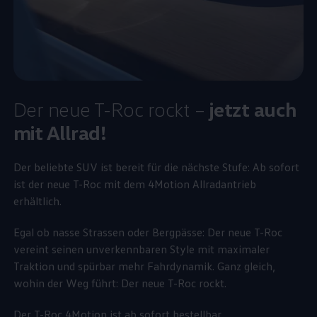
Der neue T-Roc rockt –
jetzt auch
mit Allrad!
Der beliebte SUV ist bereit für die nächste Stufe: Ab sofort
ist der neue T-Roc mit dem 4Motion Allradantrieb
erhältlich.
Egal ob nasse Strassen oder Bergpässe: Der neue T-Roc
vereint seinen unverkennbaren Style mit maximaler
Traktion und spürbar mehr Fahrdynamik. Ganz gleich,
wohin der Weg führt: Der neue T-Roc rockt.
Der T-Roc 4Motion ist ab sofort bestellbar.