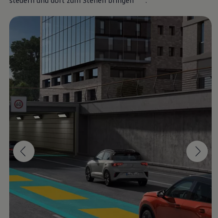
steuern und dort zum Stehen bringen
.