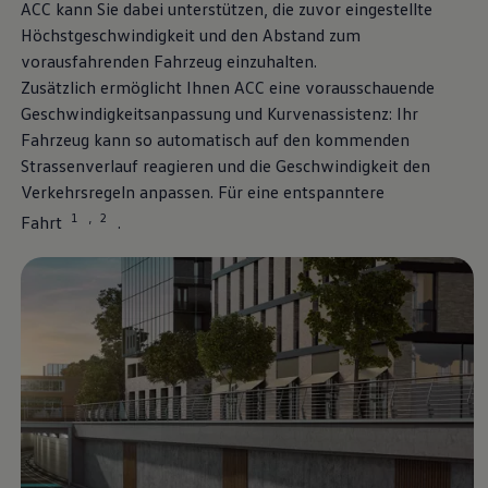
ACC kann Sie dabei unterstützen, die zuvor eingestellte
Höchstgeschwindigkeit und den Abstand zum
vorausfahrenden Fahrzeug einzuhalten.
Zusätzlich ermöglicht Ihnen ACC eine vorausschauende
Geschwindigkeitsanpassung und Kurvenassistenz: Ihr
Fahrzeug kann so automatisch auf den kommenden
Strassenverlauf reagieren und die Geschwindigkeit den
Verkehrsregeln anpassen. Für eine entspanntere
1
2
,
Fahrt
.