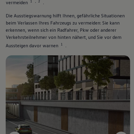
1
2
,
vermeiden
.
Die Ausstiegswarnung hilft Ihnen, gefährliche Situationen
beim Verlassen Ihres Fahrzeugs zu vermeiden: Sie kann
erkennen, wenn sich ein Radfahrer, Pkw oder anderer
Verkehrsteilnehmer von hinten nähert, und Sie vor dem
1
Aussteigen davor warnen
.