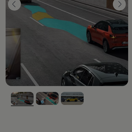
, 1 von 3
, 2 von 3
, 3 von 3