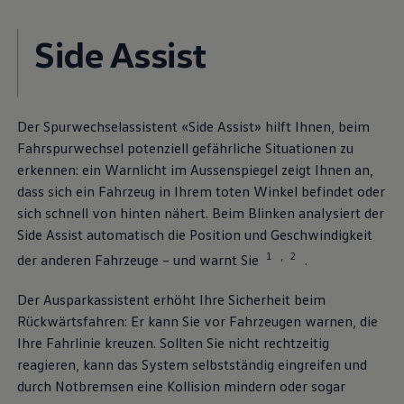
Side Assist
Der Spurwechselassistent «Side Assist» hilft Ihnen, beim
Fahrspurwechsel potenziell gefährliche Situationen zu
erkennen: ein Warnlicht im Aussenspiegel zeigt Ihnen an,
dass sich ein Fahrzeug in Ihrem toten Winkel befindet oder
sich schnell von hinten nähert. Beim Blinken analysiert der
Side Assist automatisch die Position und Geschwindigkeit
1
2
,
der anderen Fahrzeuge – und warnt Sie
.
Der Ausparkassistent erhöht Ihre Sicherheit beim
Rückwärtsfahren: Er kann Sie vor Fahrzeugen warnen, die
Ihre Fahrlinie kreuzen. Sollten Sie nicht rechtzeitig
reagieren, kann das System selbstständig eingreifen und
durch Notbremsen eine Kollision mindern oder sogar