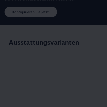
Konfigurieren Sie jetzt!
Ausstattungsvarianten