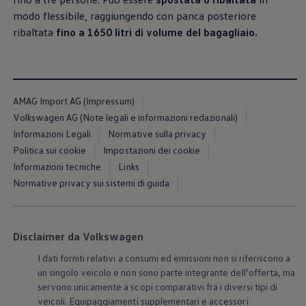
modo flessibile, raggiungendo con panca posteriore
ribaltata
fino a 1650 litri di volume del bagagliaio.
AMAG Import AG (Impressum)
Volkswagen AG (Note legali e informazioni redazionali)
Informazioni Legali
Normative sulla privacy
Politica sui cookie
Impostazioni dei cookie
Informazioni tecniche
Links
Normative privacy sui sistemi di guida
Disclaimer da Volkswagen
I dati forniti relativi a consumi ed emissioni non si riferiscono a
un singolo veicolo e non sono parte integrante dell’offerta, ma
servono unicamente a scopi comparativi fra i diversi tipi di
veicoli. Equipaggiamenti supplementari e accessori