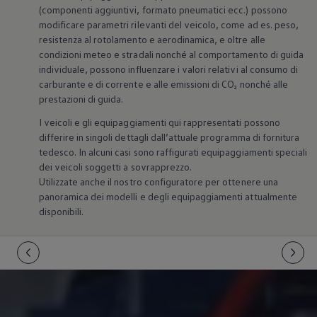
(componenti aggiuntivi, formato pneumatici ecc.) possono
modificare parametri rilevanti del veicolo, come ad es. peso,
resistenza al rotolamento e aerodinamica, e oltre alle
condizioni meteo e stradali nonché al comportamento di guida
individuale, possono influenzare i valori relativi al consumo di
carburante e di corrente e alle emissioni di CO₂ nonché alle
prestazioni di guida.
I veicoli e gli equipaggiamenti qui rappresentati possono
differire in singoli dettagli dall’attuale programma di fornitura
tedesco. In alcuni casi sono raffigurati equipaggiamenti speciali
dei veicoli soggetti a sovrapprezzo.
Utilizzate anche il nostro configuratore per ottenere una
panoramica dei modelli e degli equipaggiamenti attualmente
disponibili.