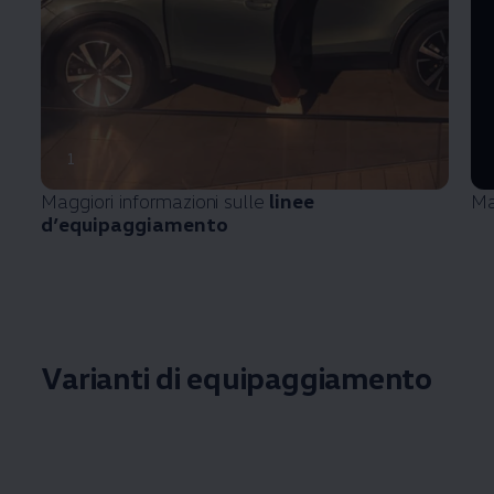
1
Maggiori informazioni sulle
linee
Ma
d’equipaggiamento
Varianti di equipaggiamento