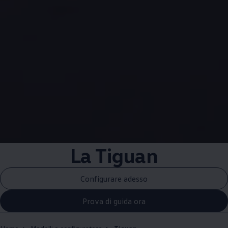
La Tiguan
Configurare adesso
Prova di guida ora