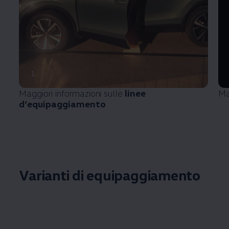
1
Maggiori informazioni sulle
linee
Ma
d’equipaggiamento
Varianti di equipaggiamento