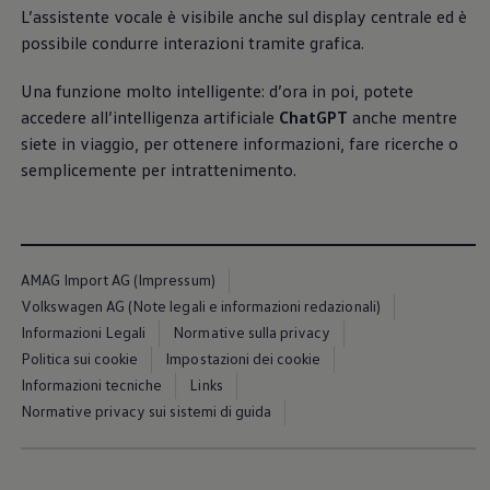
Blog Volkswagen
L’assistente vocale è visibile anche sul display centrale ed è
possibile condurre interazioni tramite grafica.
Una funzione molto intelligente: d’ora in poi, potete
accedere all’intelligenza artificiale
ChatGPT
anche mentre
siete in viaggio, per ottenere informazioni, fare ricerche o
semplicemente per intrattenimento.
AMAG Import AG (Impressum)
Volkswagen AG (Note legali e informazioni redazionali)
Informazioni Legali
Normative sulla privacy
Politica sui cookie
Impostazioni dei cookie
Informazioni tecniche
Links
Normative privacy sui sistemi di guida