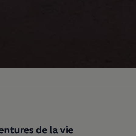
entures de la vie