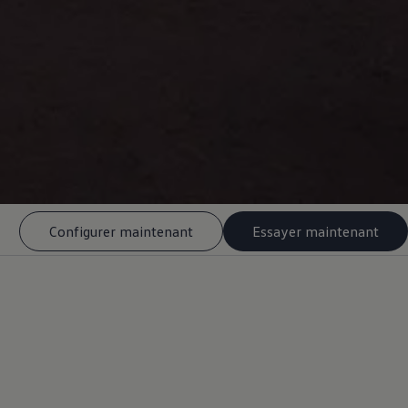
Configurer maintenant
Essayer maintenant