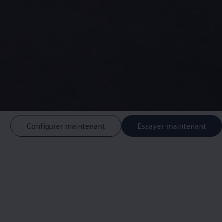
Configurer maintenant
Essayer maintenant