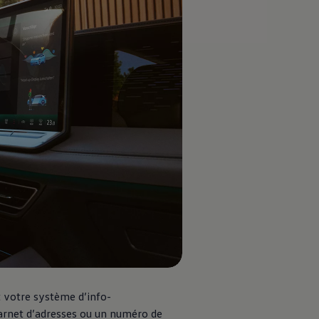
votre système d’info-
carnet d’adresses ou un numéro de