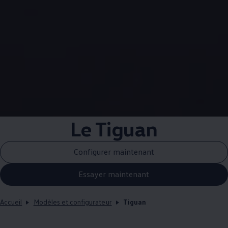
Le Tiguan
Configurer maintenant
Essayer maintenant
Accueil
Modèles et configurateur
Tiguan