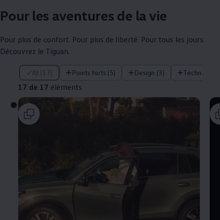
Pour les aventures de la vie
Pour plus de confort. Pour plus de liberté. Pour tous les jours.
Découvrez le Tiguan.
17 de 17 éléments
All (17)
Points forts (5)
Design (3)
Technologie
17 de 17
éléments