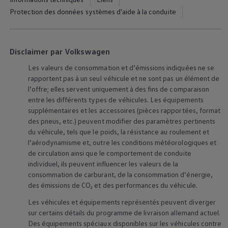
Protection des données systèmes d'aide à la conduite
Disclaimer par Volkswagen
Les valeurs de consommation et d’émissions indiquées ne se
rapportent pas à un seul véhicule et ne sont pas un élément de
l’offre; elles servent uniquement à des fins de comparaison
entre les différents types de véhicules. Les équipements
supplémentaires et les accessoires (pièces rapportées, format
des pneus, etc.) peuvent modifier des paramètres pertinents
du véhicule, tels que le poids, la résistance au roulement et
l’aérodynamisme et, outre les conditions météorologiques et
de circulation ainsi que le comportement de conduite
individuel, ils peuvent influencer les valeurs de la
consommation de carburant, de la consommation d’énergie,
des émissions de CO₂ et des performances du véhicule.
Les véhicules et équipements représentés peuvent diverger
sur certains détails du programme de livraison allemand actuel.
Des équipements spéciaux disponibles sur les véhicules contre