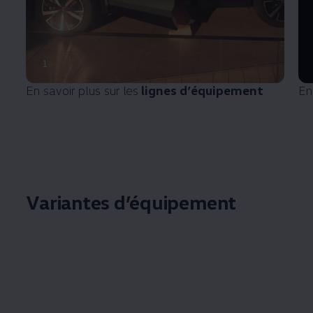
1
En savoir plus sur les
lignes d’équipement
En 
Variantes d’équipement