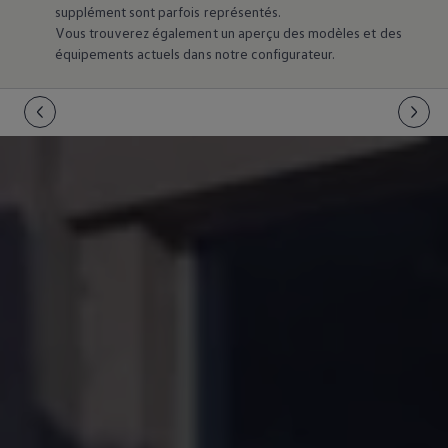
supplément sont parfois représentés.
Vous trouverez également un aperçu des modèles et des
équipements actuels dans notre configurateur.