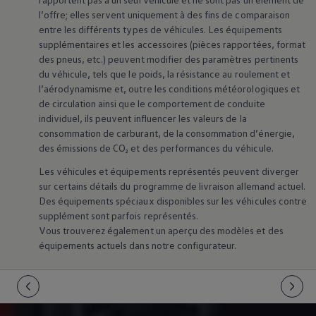
l’offre; elles servent uniquement à des fins de comparaison
entre les différents types de véhicules. Les équipements
supplémentaires et les accessoires (pièces rapportées, format
des pneus, etc.) peuvent modifier des paramètres pertinents
du véhicule, tels que le poids, la résistance au roulement et
l’aérodynamisme et, outre les conditions météorologiques et
de circulation ainsi que le comportement de conduite
individuel, ils peuvent influencer les valeurs de la
consommation de carburant, de la consommation d’énergie,
des émissions de CO₂ et des performances du véhicule.
Les véhicules et équipements représentés peuvent diverger
sur certains détails du programme de livraison allemand actuel.
Des équipements spéciaux disponibles sur les véhicules contre
supplément sont parfois représentés.
Vous trouverez également un aperçu des modèles et des
équipements actuels dans notre configurateur.