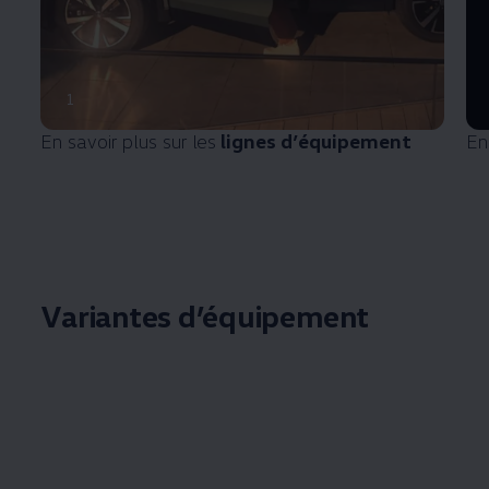
1
En savoir plus sur les
lignes d’équipement
En 
Variantes d’équipement