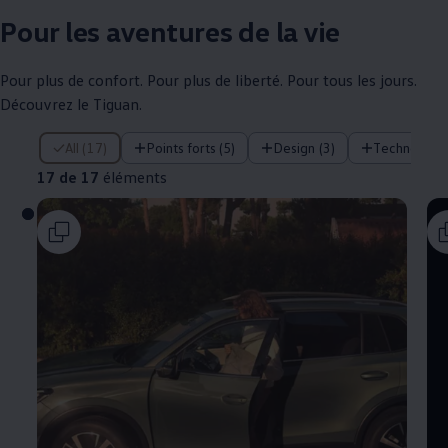
Pour les aventures de la vie
Pour plus de confort. Pour plus de liberté. Pour tous les jours.
Découvrez le Tiguan.
17 de 17 éléments
All (17)
Points forts (5)
Design (3)
Technologie
17 de 17
éléments