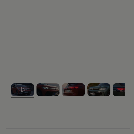
, 1 de 5
, 2 de 5
, 3 de 5
, 4 de 5
, 5 de 5