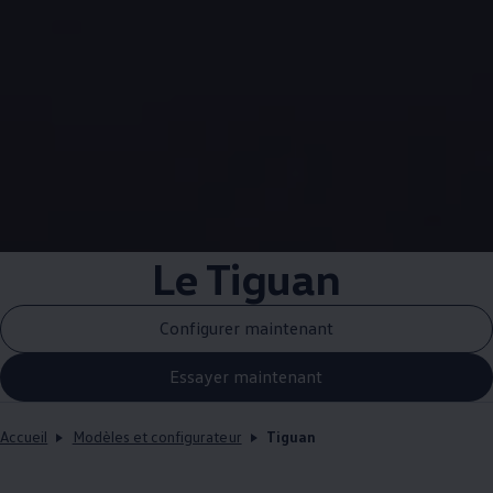
Le Tiguan
Configurer maintenant
Essayer maintenant
Accueil
Modèles et configurateur
Tiguan