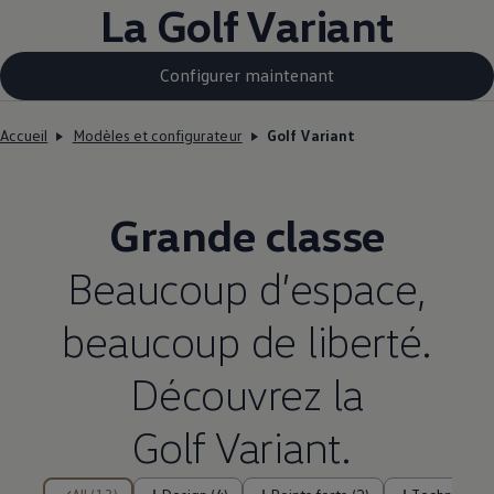
La Golf Variant
Configurer maintenant
Accueil
Modèles et configurateur
Golf Variant
Grande classe
Beaucoup d’espace,
beaucoup de liberté.
Découvrez la
Golf Variant.
13 de 13 éléments