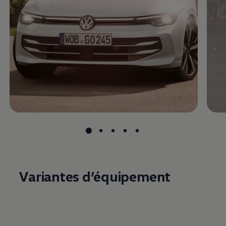
Variantes d’équipement