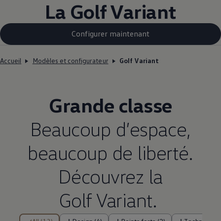
La Golf Variant
Configurer maintenant
Accueil
Modèles et configurateur
Golf Variant
Grande classe
Beaucoup d’espace,
beaucoup de liberté.
Découvrez la
Golf Variant.
13 de 13 éléments