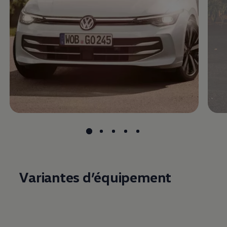
Variantes d’équipement