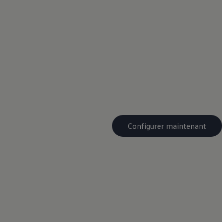
Configurer maintenant