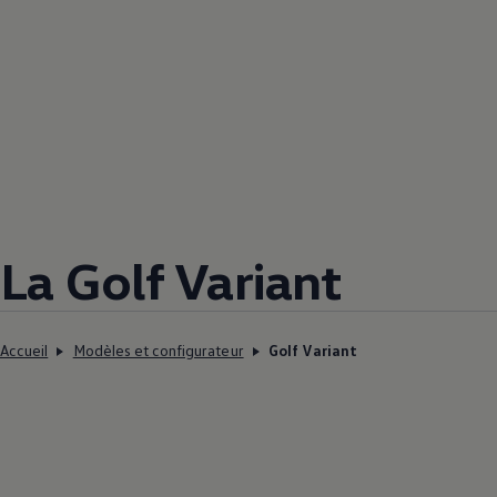
La Golf Variant
Accueil
Modèles et configurateur
Golf Variant