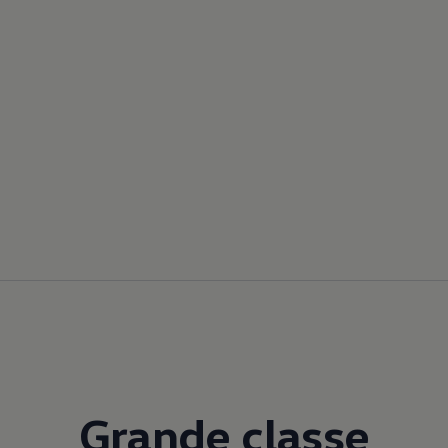
Grande classe