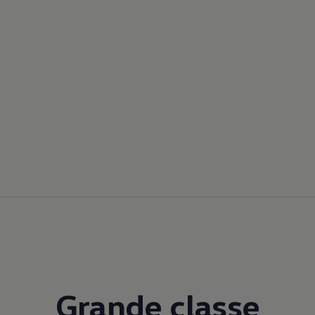
Grande classe