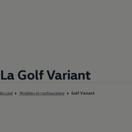
La Golf Variant
Accueil
Modèles et configurateur
Golf Variant