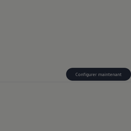
Configurer maintenant