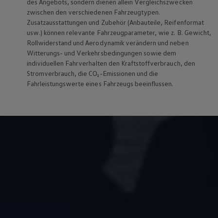
des Angebots, sondern dienen allein Vergleichszwecken
zwischen den verschiedenen Fahrzeugtypen.
Zusatzausstattungen und Zubehör (Anbauteile, Reifenformat
usw.) können relevante Fahrzeugparameter, wie z. B. Gewicht,
Rollwiderstand und Aerodynamik verändern und neben
Witterungs- und Verkehrsbedingungen sowie dem
individuellen Fahrverhalten den Kraftstoffverbrauch, den
Stromverbrauch, die CO₂-Emissionen und die
Fahrleistungswerte eines Fahrzeugs beeinflussen.