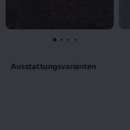
Ausstattungsvarianten