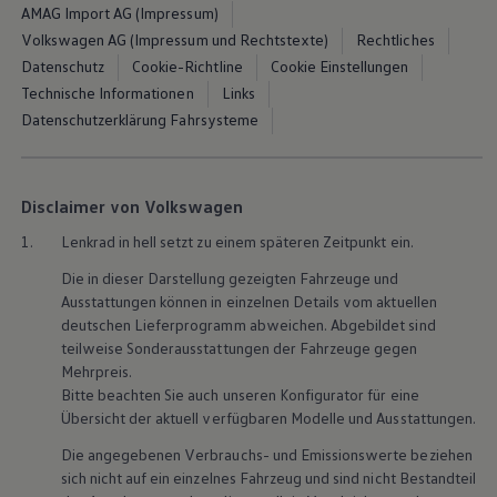
AMAG Import AG (Impressum)
Volkswagen AG (Impressum und Rechtstexte)
Rechtliches
Datenschutz
Cookie-Richtline
Cookie Einstellungen
Technische Informationen
Links
Datenschutzerklärung Fahrsysteme
Disclaimer von Volkswagen
1.
Lenkrad in hell setzt zu einem späteren Zeitpunkt ein.
Die in dieser Darstellung gezeigten Fahrzeuge und
Ausstattungen können in einzelnen Details vom aktuellen
deutschen Lieferprogramm abweichen. Abgebildet sind
teilweise Sonderausstattungen der Fahrzeuge gegen
Mehrpreis.
Bitte beachten Sie auch unseren Konfigurator für eine
Übersicht der aktuell verfügbaren Modelle und Ausstattungen.
Die angegebenen Verbrauchs- und Emissionswerte beziehen
sich nicht auf ein einzelnes Fahrzeug und sind nicht Bestandteil