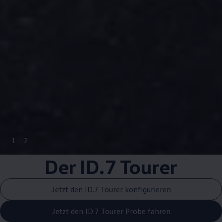
1
2
Der ID.7 Tourer
Jetzt den ID.7 Tourer konfigurieren
Jetzt den ID.7 Tourer Probe fahren