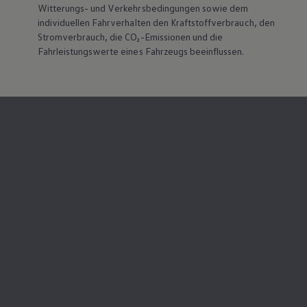
Witterungs- und Verkehrsbedingungen sowie dem
individuellen Fahrverhalten den Kraftstoffverbrauch, den
Stromverbrauch, die CO₂-Emissionen und die
Fahrleistungswerte eines Fahrzeugs beeinflussen.