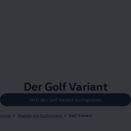
Der Golf Variant
Jetzt den Golf Variant konfigurieren
Home
Modelle und Konfigurator
Golf Variant