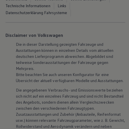
Technische Informationen
Links
Datenschutzerklärung Fahrsysteme
Disclaimer von Volkswagen
Die in dieser Darstellung gezeigten Fahrzeuge und
Ausstattungen können in einzelnen Details vom aktuellen
deutschen Lieferprogramm abweichen. Abgebildet sind
teilweise Sonderausstattungen der Fahrzeuge gegen
Mehrpreis.
Bitte beachten Sie auch unseren Konfigurator für eine
Übersicht der aktuell verfügbaren Modelle und Ausstattungen.
Die angegebenen Verbrauchs- und Emissionswerte beziehen
sich nicht auf ein einzelnes Fahrzeug und sind nicht Bestandteil
des Angebots, sondern dienen allein Vergleichszwecken
zwischen den verschiedenen Fahrzeugtypen.
Zusatzausstattungen und Zubehör (Anbauteile, Reifenformat
usw.) können relevante Fahrzeugparameter, wie z. B. Gewicht,
Rollwiderstand und Aerodynamik verändern und neben