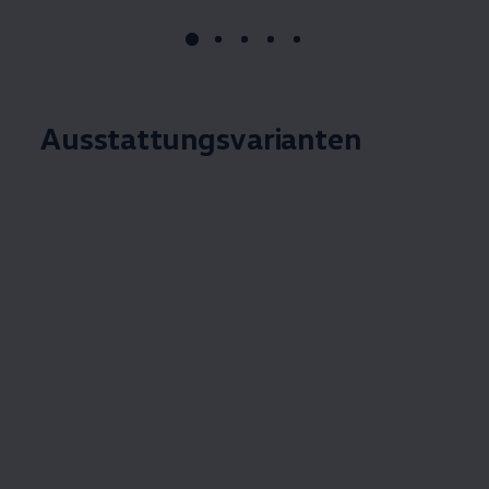
Ausstattungsvarianten