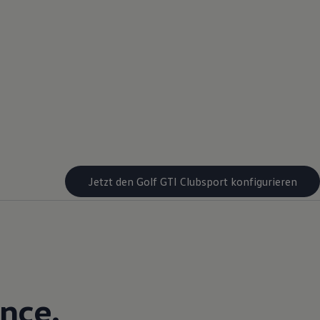
Jetzt den Golf GTI Clubsport konfigurieren
nce.