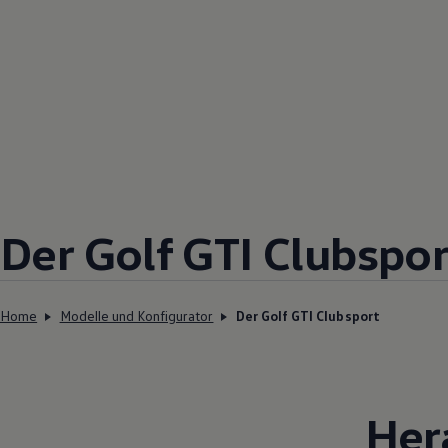
Der Golf GTI Clubspor
Home
Modelle und Konfigurator
Der Golf GTI Clubsport
Her