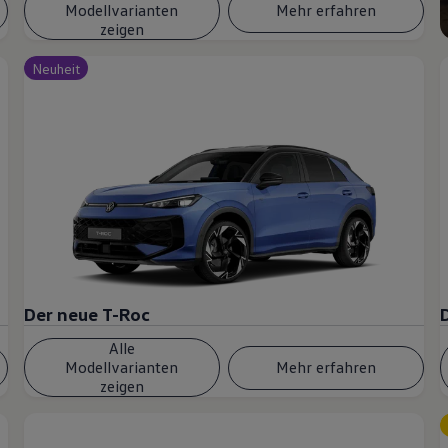
Modellvarianten
Mehr erfahren
zeigen
Neuheit
Der neue T-Roc
Alle
Modellvarianten
Mehr erfahren
zeigen