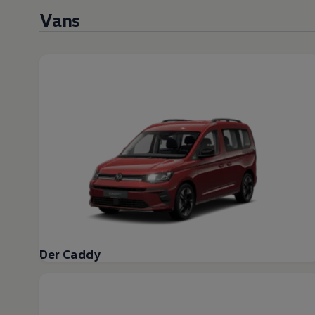
Vans
Der Caddy