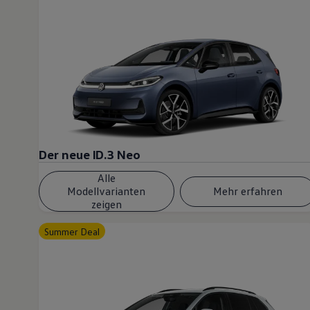
Der neue ID.3 Neo
Alle
Modellvarianten
Mehr erfahren
zeigen
Summer Deal