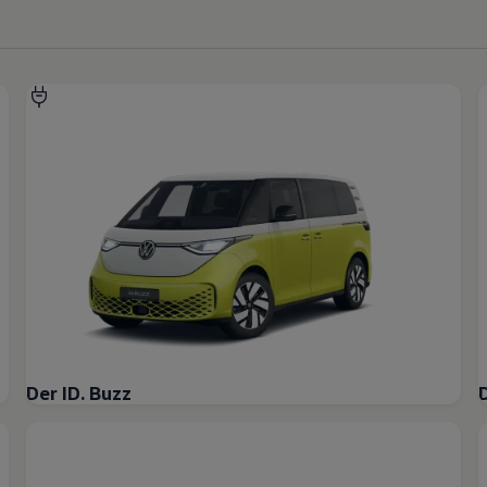
Der ID. Buzz