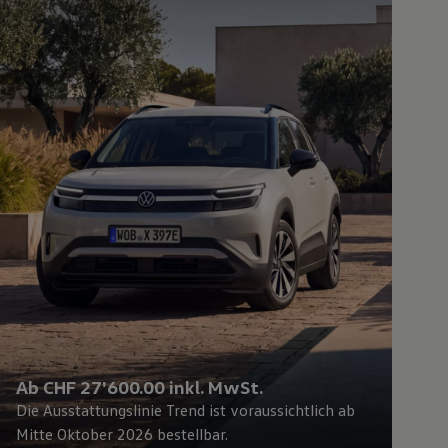
Ab CHF 27'600.00 inkl. MwSt.
Die Ausstattungslinie Trend ist voraussichtlich ab
Mitte Oktober 2026 bestellbar.