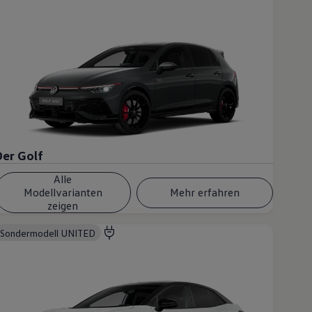
Der Golf
Alle
Modellvarianten
Mehr erfahren
zeigen
Sondermodell UNITED