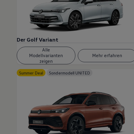
Der Golf Variant
Alle
Modellvarianten
Mehr erfahren
zeigen
Summer Deal
Sondermodell UNITED