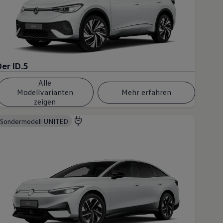
Der ID.5
Alle
Modellvarianten
Mehr erfahren
zeigen
Sondermodell UNITED