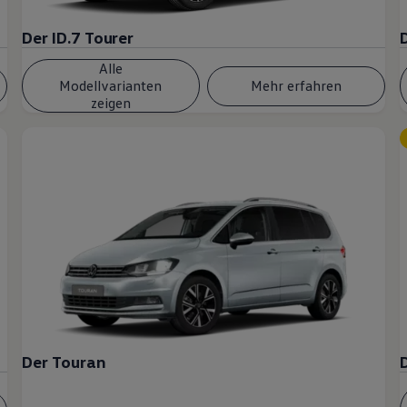
Der ID.7 Tourer
Alle
Modellvarianten
Mehr erfahren
zeigen
Der Touran