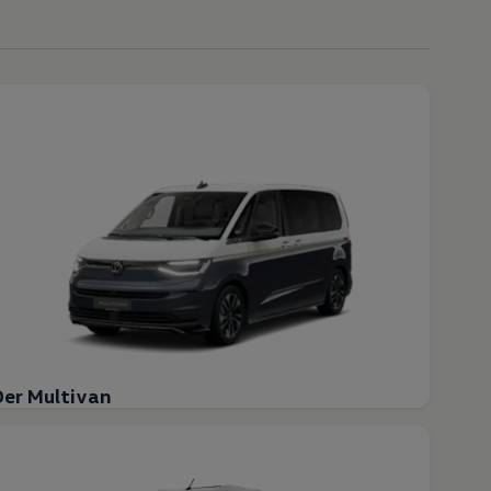
Der Multivan