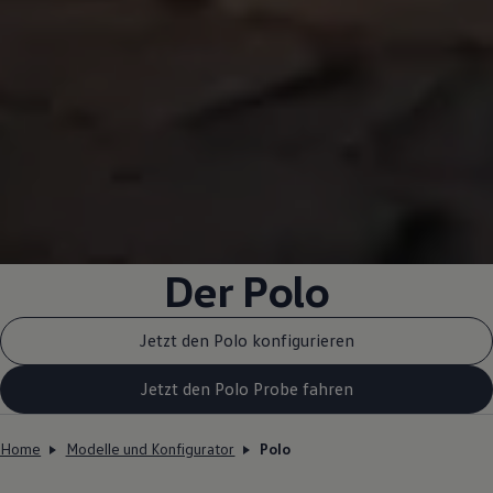
Der Polo
Jetzt den Polo konfigurieren
Jetzt den Polo Probe fahren
Home
Modelle und Konfigurator
Polo