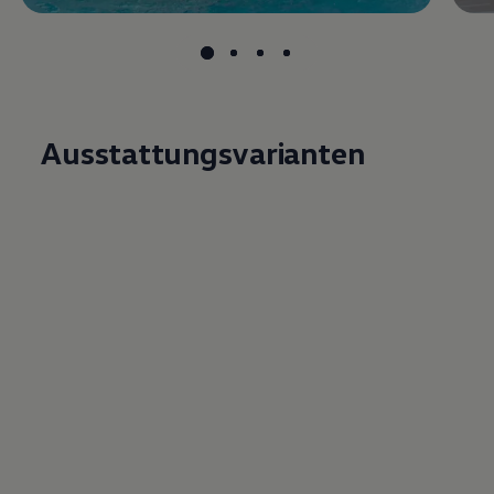
Ausstattungsvarianten