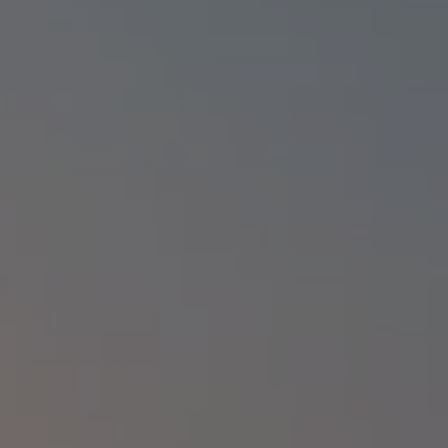
Volkswagen Blog