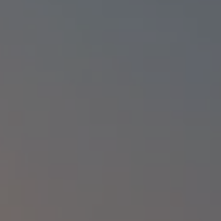
Volkswagen Blog