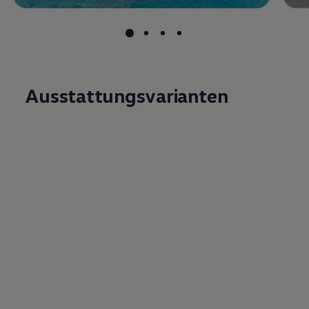
Ausstattungsvarianten