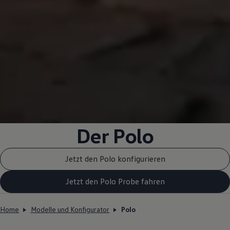
Der Polo
Jetzt den Polo konfigurieren
Jetzt den Polo Probe fahren
Home
Modelle und Konfigurator
Polo