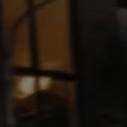
Volkswagen Blog