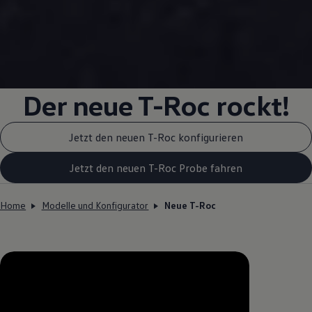
Der neue T-Roc rockt!
Jetzt den neuen T-Roc konfigurieren
Jetzt den neuen T-Roc Probe fahren
Home
Modelle und Konfigurator
Neue T-Roc