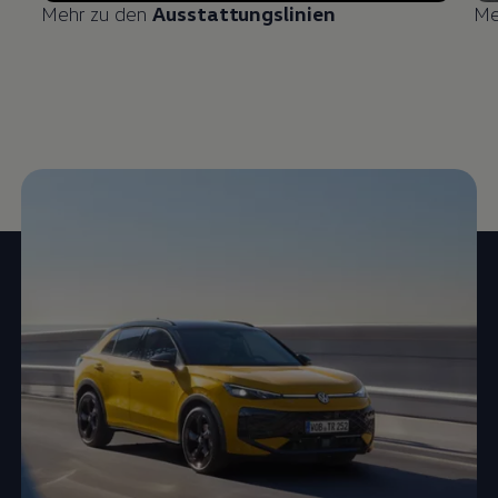
Mehr zu den
Ausstattungslinien
Me