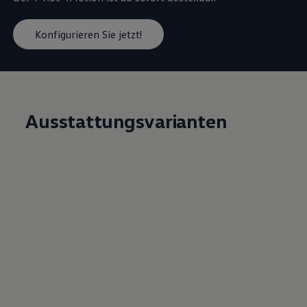
Konfigurieren Sie jetzt!
Ausstattungsvarianten