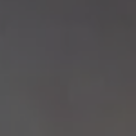
Volkswagen Blog