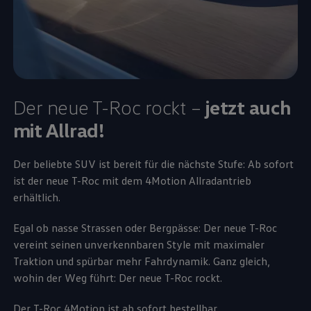
Der neue T-Roc rockt –
jetzt auch
mit Allrad!
Der beliebte SUV ist bereit für die nächste Stufe: Ab sofort
ist der neue T-Roc mit dem 4Motion Allradantrieb
erhältlich.
Egal ob nasse Strassen oder Bergpässe: Der neue T-Roc
vereint seinen unverkennbaren Style mit maximaler
Traktion und spürbar mehr Fahrdynamik. Ganz gleich,
wohin der Weg führt: Der neue T-Roc rockt.
Der T-Roc 4Motion ist ab sofort bestellbar.