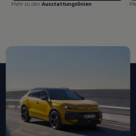
Mehr zu den
Ausstattungslinien
Me