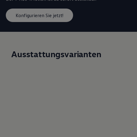
Konfigurieren Sie jetzt!
Ausstattungsvarianten