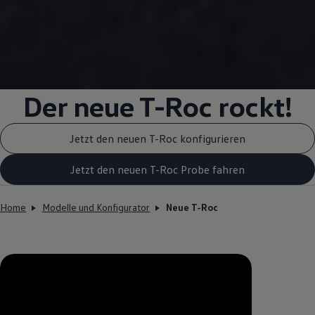
Der neue T-Roc rockt!
Jetzt den neuen T-Roc konfigurieren
Jetzt den neuen T-Roc Probe fahren
Home
Modelle und Konfigurator
Neue T-Roc