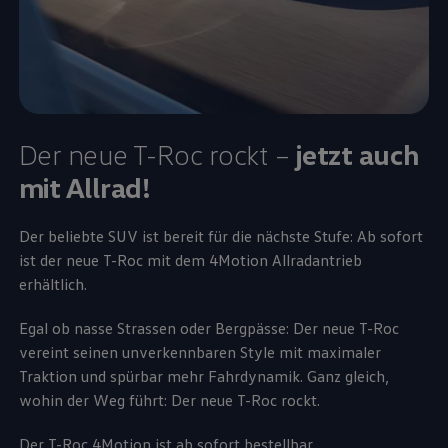
Der neue T-Roc rockt –
jetzt auch
mit Allrad!
Der beliebte SUV ist bereit für die nächste Stufe: Ab sofort
ist der neue T-Roc mit dem 4Motion Allradantrieb
erhältlich.
Egal ob nasse Strassen oder Bergpässe: Der neue T-Roc
vereint seinen unverkennbaren Style mit maximaler
Traktion und spürbar mehr Fahrdynamik. Ganz gleich,
wohin der Weg führt: Der neue T-Roc rockt.
Der T-Roc 4Motion ist ab sofort bestellbar.