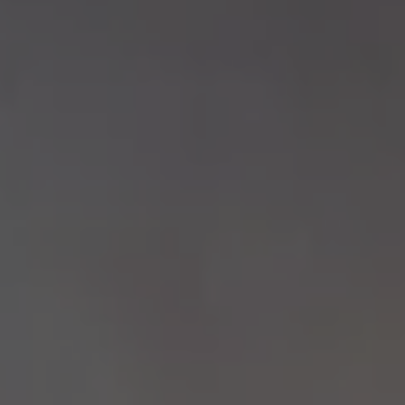
Volkswagen Blog