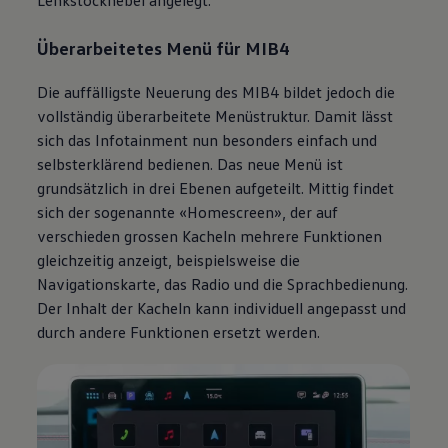
Lenkstockhebel angelegt.
Überarbeitetes Menü für MIB4
Die auffälligste Neuerung des MIB4 bildet jedoch die
vollständig überarbeitete Menüstruktur. Damit lässt
sich das Infotainment nun besonders einfach und
selbsterklärend bedienen. Das neue Menü ist
grundsätzlich in drei Ebenen aufgeteilt. Mittig findet
sich der sogenannte «Homescreen», der auf
verschieden grossen Kacheln mehrere Funktionen
gleichzeitig anzeigt, beispielsweise die
Navigationskarte, das Radio und die Sprachbedienung.
Der Inhalt der Kacheln kann individuell angepasst und
durch andere Funktionen ersetzt werden.