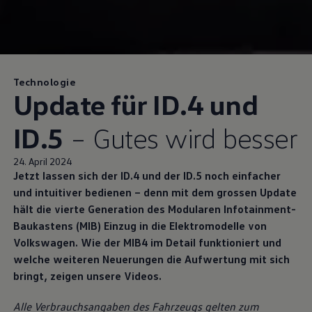
Technologie
Update für ID.4 und
ID.5
– Gutes wird besser
24. April 2024
Jetzt lassen sich der ID.4 und der ID.5 noch einfacher
und intuitiver bedienen – denn mit dem grossen Update
hält die vierte Generation des Modularen Infotainment-
Baukastens (MIB) Einzug in die Elektromodelle von
Volkswagen
. Wie der MIB4 im Detail funktioniert und
welche weiteren Neuerungen die Aufwertung mit sich
bringt, zeigen unsere Videos.
Alle Verbrauchsangaben des Fahrzeugs gelten zum