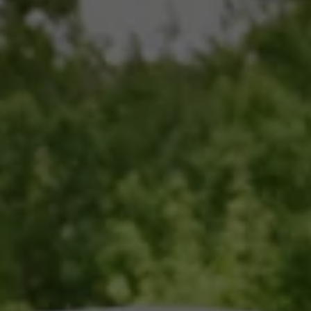
Volkswagen Blog