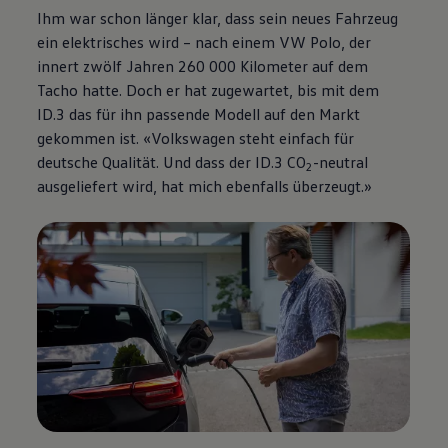
Ihm war schon länger klar, dass sein neues Fahrzeug
ein elektrisches wird – nach einem VW Polo, der
innert zwölf Jahren 260 000 Kilometer auf dem
Tacho hatte. Doch er hat zugewartet, bis mit dem
ID.3 das für ihn passende Modell auf den Markt
gekommen ist.
«
Volkswagen
steht einfach für
deutsche Qualität. Und dass der ID.3 CO
-neutral
2
ausgeliefert wird, hat mich ebenfalls überzeugt.»