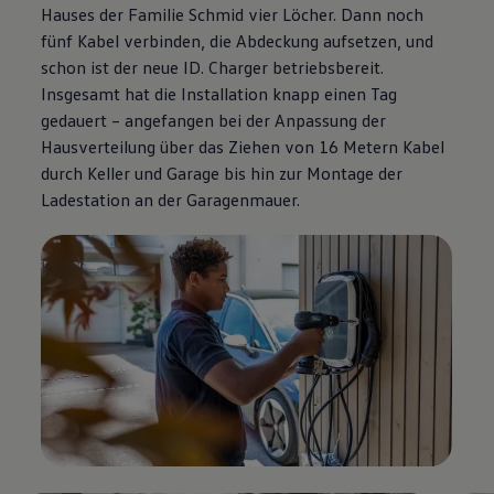
Hauses der Familie Schmid vier Löcher. Dann noch
fünf Kabel verbinden, die Abdeckung aufsetzen, und
schon ist der neue ID. Charger betriebsbereit.
Insgesamt hat die Installation knapp einen Tag
gedauert – angefangen bei der Anpassung der
Hausverteilung über das Ziehen von 16 Metern Kabel
durch Keller und Garage bis hin zur Montage der
Ladestation an der Garagenmauer.