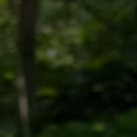
Volkswagen Blog