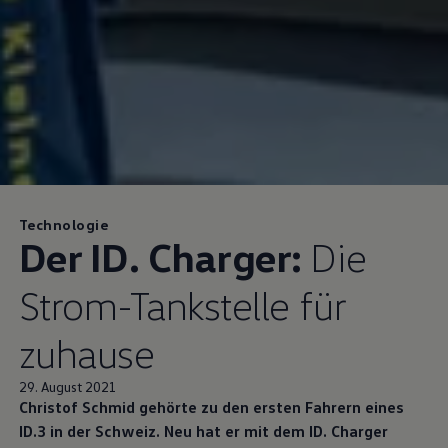
Technologie
Der ID. Charger:
Die
Strom-Tankstelle für
zuhause
29. August 2021
Christof Schmid gehörte zu den ersten Fahrern eines
ID.3 in der Schweiz. Neu hat er mit dem ID. Charger