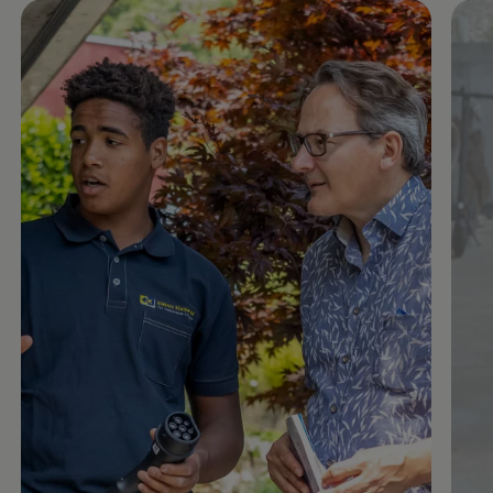
Enable fullscreen mode