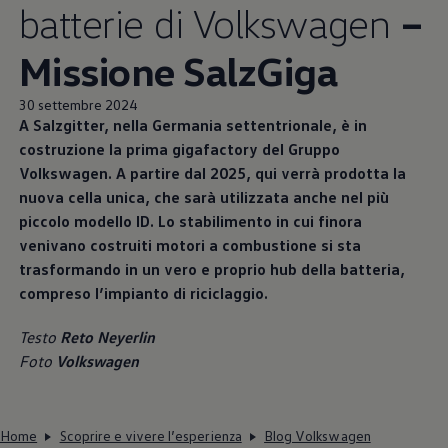
batterie di
Volkswagen
–
Missione SalzGiga
30 settembre 2024
A Salzgitter, nella Germania settentrionale, è in
costruzione la prima gigafactory del Gruppo
Volkswagen
. A partire dal 2025, qui verrà prodotta la
nuova cella unica, che sarà utilizzata anche nel più
piccolo modello ID. Lo stabilimento in cui finora
venivano costruiti motori a combustione si sta
trasformando in un vero e proprio hub della batteria,
compreso l’impianto di riciclaggio.
Testo
Reto Neyerlin
Foto
Volkswagen
Home
Scoprire e vivere l’esperienza
Blog Volkswagen