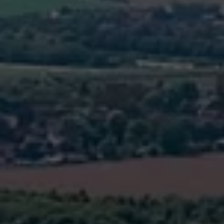
Blog Volkswagen