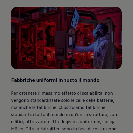
Fabbriche uniformi in tutto il mondo
Per ottenere il massimo effetto di scalabilità, non
vengono standardizzate solo le celle delle batterie,
ma anche le fabbriche. «Costruiamo fabbriche
standard in tutto il mondo in un’unica struttura, con
edifici, attrezzature, IT e logistica uniformi», spiega
Müller. Oltre a Salzgitter, sono in fase di costruzione