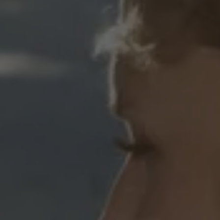
Blog Volkswagen