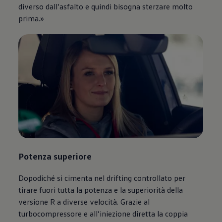
diverso dall’asfalto e quindi bisogna sterzare molto
prima.»
Potenza superiore
Dopodiché si cimenta nel drifting controllato per
tirare fuori tutta la potenza e la superiorità della
versione R a diverse velocità. Grazie al
turbocompressore e all’iniezione diretta la coppia