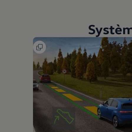
Systèm