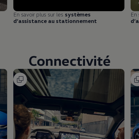
En savoir plus sur les
systèmes
En 
d’assistance au stationnement
d’a
Connectivité