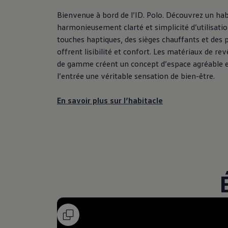
Bienvenue à bord de l’ID. Polo. Découvrez un hab
harmonieusement clarté et simplicité d’utilisatio
touches haptiques, des sièges chauffants et des 
offrent lisibilité et confort. Les matériaux de re
de gamme créent un concept d’espace agréable e
l’entrée une véritable sensation de bien-être.
En savoir plus sur l’habitacle