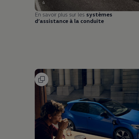
4
En savoir plus sur les
systèmes
d’assistance à la conduite