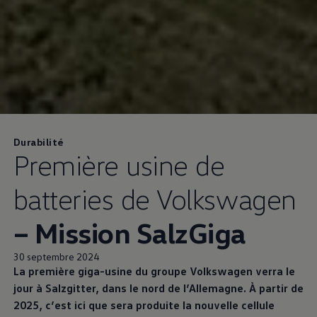
Durabilité
Première usine de
batteries de
Volkswagen
– Mission SalzGiga
30 septembre 2024
La première giga-usine du groupe
Volkswagen
verra le
jour à Salzgitter, dans le nord de l’Allemagne. À partir de
2025, c’est ici que sera produite la nouvelle cellule