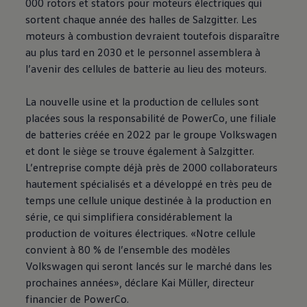
000 rotors et stators pour moteurs électriques qui
sortent chaque année des halles de Salzgitter. Les
moteurs à combustion devraient toutefois disparaître
au plus tard en 2030 et le personnel assemblera à
l’avenir des cellules de batterie au lieu des moteurs.
La nouvelle usine et la production de cellules sont
placées sous la responsabilité de PowerCo, une filiale
de batteries créée en 2022 par le groupe
Volkswagen
et dont le siège se trouve également à Salzgitter.
L’entreprise compte déjà près de 2000 collaborateurs
hautement spécialisés et a développé en très peu de
temps une cellule unique destinée à la production en
série, ce qui simplifiera considérablement la
production de voitures électriques. «Notre cellule
convient à 80 % de l’ensemble des modèles
Volkswagen
qui seront lancés sur le marché dans les
prochaines années», déclare Kai Müller, directeur
financier de PowerCo.