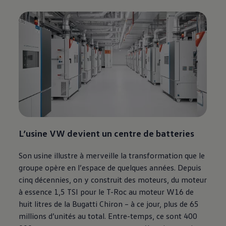
L’usine VW devient un centre de batteries
Son usine illustre à merveille la transformation que le
groupe opère en l’espace de quelques années. Depuis
cinq décennies, on y construit des moteurs, du moteur
à essence 1,5 TSI pour le T-Roc au moteur W16 de
huit litres de la Bugatti Chiron – à ce jour, plus de 65
millions d’unités au total. Entre-temps, ce sont 400