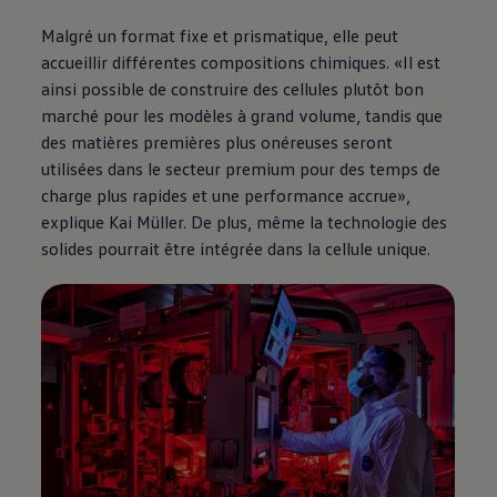
Malgré un format fixe et prismatique, elle peut
accueillir différentes compositions chimiques. «Il est
ainsi possible de construire des cellules plutôt bon
marché pour les modèles à grand volume, tandis que
des matières premières plus onéreuses seront
utilisées dans le secteur premium pour des temps de
charge plus rapides et une performance accrue»,
explique Kai Müller. De plus, même la technologie des
solides pourrait être intégrée dans la cellule unique.