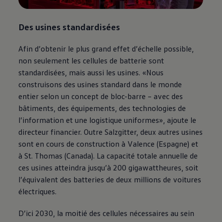
Des usines standardisées
Afin d’obtenir le plus grand effet d’échelle possible,
non seulement les cellules de batterie sont
standardisées, mais aussi les usines. «Nous
construisons des usines standard dans le monde
entier selon un concept de bloc-barre – avec des
bâtiments, des équipements, des technologies de
l’information et une logistique uniformes», ajoute le
directeur financier. Outre Salzgitter, deux autres usines
sont en cours de construction à Valence (Espagne) et
à St. Thomas (Canada). La capacité totale annuelle de
ces usines atteindra jusqu’à 200 gigawattheures, soit
l’équivalent des batteries de deux millions de voitures
électriques.
D’ici 2030, la moitié des cellules nécessaires au sein