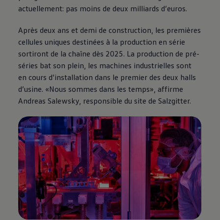
actuellement: pas moins de deux milliards d’euros.
Après deux ans et demi de construction, les premières
cellules uniques destinées à la production en série
sortiront de la chaîne dès 2025. La production de pré-
séries bat son plein, les machines industrielles sont
en cours d’installation dans le premier des deux halls
d’usine. «Nous sommes dans les temps», affirme
Andreas Salewsky, responsible du site de Salzgitter.