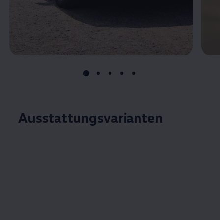
Ausstattungsvarianten