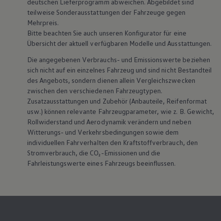
deutschen Lieferprogramm abweichen. Abgebildet sind
teilweise Sonderausstattungen der Fahrzeuge gegen
Mehrpreis.
Bitte beachten Sie auch unseren Konfigurator für eine
Übersicht der aktuell verfügbaren Modelle und Ausstattungen.
Die angegebenen Verbrauchs- und Emissionswerte beziehen
sich nicht auf ein einzelnes Fahrzeug und sind nicht Bestandteil
des Angebots, sondern dienen allein Vergleichszwecken
zwischen den verschiedenen Fahrzeugtypen.
Zusatzausstattungen und Zubehör (Anbauteile, Reifenformat
usw.) können relevante Fahrzeugparameter, wie z. B. Gewicht,
Rollwiderstand und Aerodynamik verändern und neben
Witterungs- und Verkehrsbedingungen sowie dem
individuellen Fahrverhalten den Kraftstoffverbrauch, den
Stromverbrauch, die CO₂-Emissionen und die
Fahrleistungswerte eines Fahrzeugs beeinflussen.