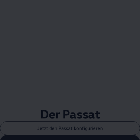
Der Passat
Jetzt den Passat konfigurieren