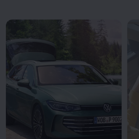
Enable fullscreen mode