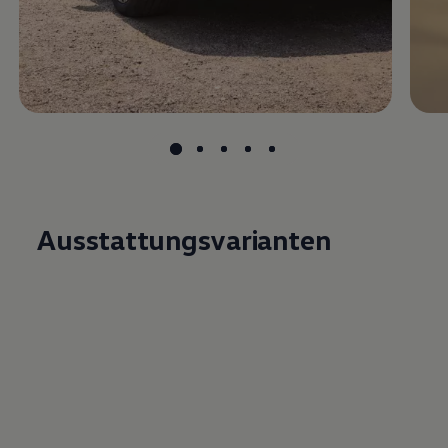
Ausstattungsvarianten