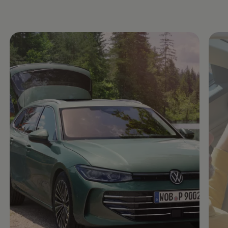
Enable fullscreen mode