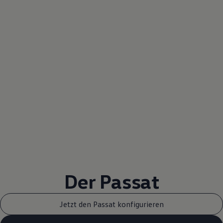
Der Passat
Jetzt den Passat konfigurieren