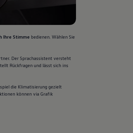
h Ihre Stimme
bedienen. Wählen Sie
tner. Der Sprachassistent versteht
ellt Rückfragen und lässt sich ins
piel die Klimatisierung gezielt
raktionen können via Grafik