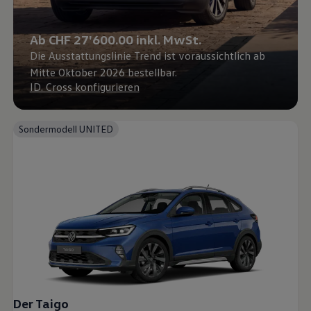
Ab CHF 27'600.00 inkl. MwSt.
Die Ausstattungslinie Trend ist voraussichtlich ab
Mitte Oktober 2026 bestellbar.
ID. Cross konfigurieren
Sondermodell UNITED
Der Taigo