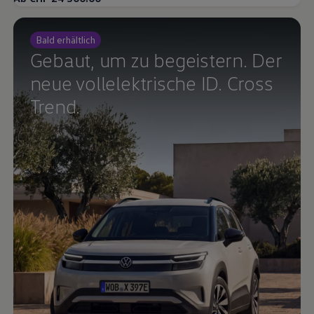
Volkswagen Blog
Bald erhältlich
Gebaut, um zu begeistern. Der
neue vollelektrische ID. Cross
Trend.