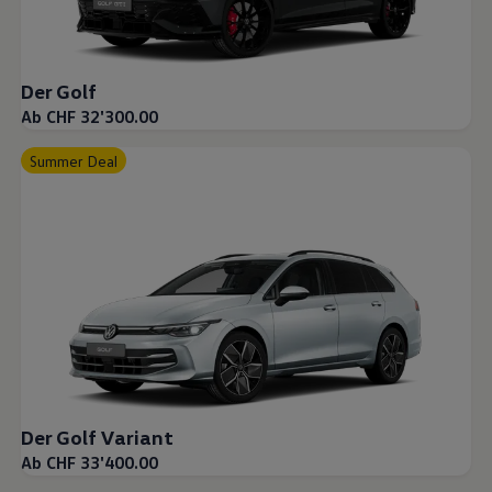
Der Golf
Ab CHF 32'300.00
Summer Deal
Der Golf Variant
Ab CHF 33'400.00