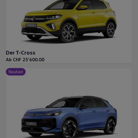
Der T-Cross
Ab CHF 25'600.00
Neuheit