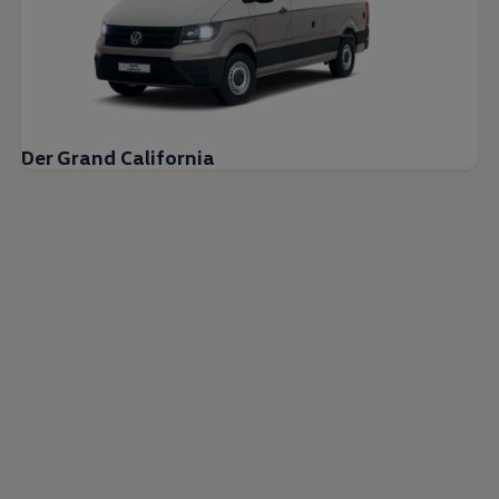
Der Grand California