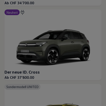
Ab CHF 34'700.00
Neuheit
Der neue ID. Cross
Ab CHF 37'800.00
Sondermodell UNITED