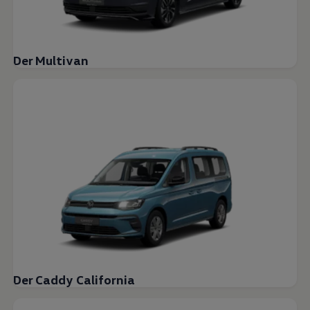
Der Multivan
Der Caddy California