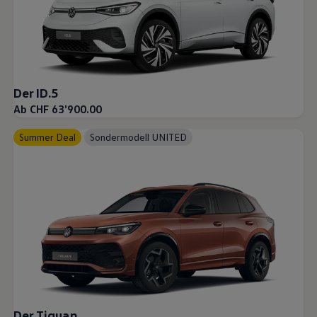
Der ID.5
Ab CHF 63'900.00
Summer Deal
Sondermodell UNITED
Der Tiguan