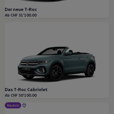
Der neue T-Roc
Ab CHF 31'100.00
Das T-Roc Cabriolet
Ab CHF 50'100.00
Neuheit