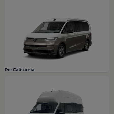
Der California