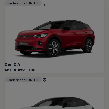
Sondermodell UNITED
Der ID.4
Ab CHF 49'600.00
Sondermodell UNITED