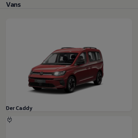
Vans
Der Caddy