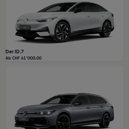
Der ID.7
Ab CHF 61'000.00