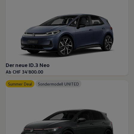
Der neue ID.3 Neo
Ab CHF 34'800.00
Summer Deal
Sondermodell UNITED