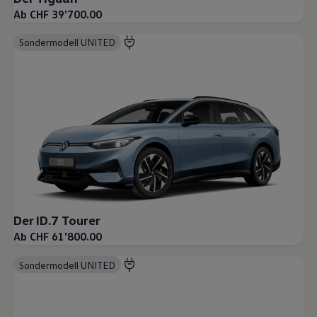
Ab CHF 39'700.00
Sondermodell UNITED
Der ID.7 Tourer
Ab CHF 61'800.00
Sondermodell UNITED