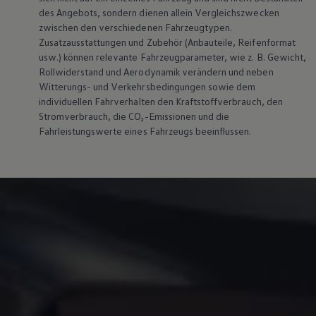
des Angebots, sondern dienen allein Vergleichszwecken
zwischen den verschiedenen Fahrzeugtypen.
Zusatzausstattungen und Zubehör (Anbauteile, Reifenformat
usw.) können relevante Fahrzeugparameter, wie z. B. Gewicht,
Rollwiderstand und Aerodynamik verändern und neben
Witterungs- und Verkehrsbedingungen sowie dem
individuellen Fahrverhalten den Kraftstoffverbrauch, den
Stromverbrauch, die CO₂-Emissionen und die
Fahrleistungswerte eines Fahrzeugs beeinflussen.