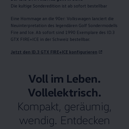
Die kultige Sonderedition ist ab sofort bestellbar
Eine Hommage an die 90er:
Volkswagen
lanciert die
Neuinterpretation des legendären Golf Sondermodells
Fire and Ice. Ab sofort sind 1990 Exemplare des ID.3
GTX FIRE+ICE in der Schweiz bestellbar.
Jetzt den ID.3 GTX FIRE+ICE konfigurieren
Voll im Leben.
Vollelektrisch.
Kompakt, geräumig,
wendig. Entdecken