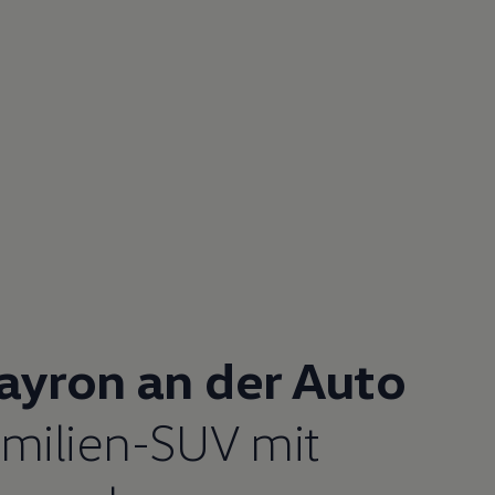
ayron an der Auto
milien-SUV mit