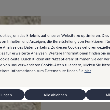
okies, um das Erlebnis auf unserer Website zu optimieren. Dies
von Inhalten und Anzeigen, die Bereitstellung von Funktionen für
e Analyse des Datenverkehrs. Zu diesen Cookies gehören gezielte
ies für erweiterte Analysen. Weitere Informationen finden Sie i
Cookie-Seite. Durch Klicken auf "Akzeptieren" stimmen Sie der V
e von uns verwendeten Cookie-Arten zu ändern, klicken Sie bitte
Weitere Informationen zum Datenschutz finden Sie
hier
.
llungen
Alle ablehnen
Al
niert