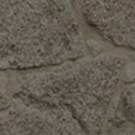
Volkswagen Blog