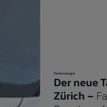
Technologie
Der neue T
Zürich –
Fa