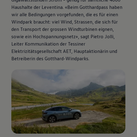
Haushalte der Leventina. «Beim Gotthardpass haben
wir alle Bedingungen vorgefunden, die es für einen
Windpark braucht: viel Wind, Strassen, die sich für
den Transport der grossen Windturbinen eignen,
sowie ein Hochspannungsnetz», sagt Pietro Jolli,
Leiter Kommunikation der Tessiner
Elektrizitätsgesellschaft AET, Hauptaktionärin und
Betreiberin des Gotthard-Windparks.