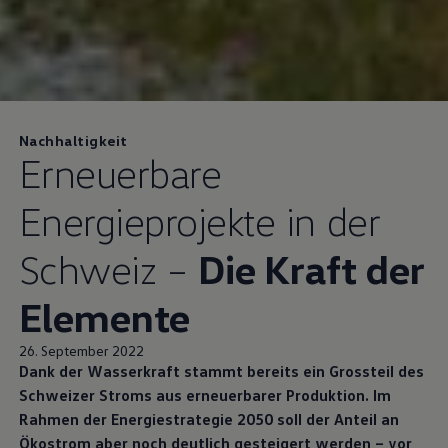
Nachhaltigkeit
Erneuerbare
Energieprojekte in der
Schweiz –
Die Kraft der
Elemente
26. September 2022
Dank der Wasserkraft stammt bereits ein Grossteil des
Schweizer Stroms aus erneuerbarer Produktion. Im
Rahmen der Energiestrategie 2050 soll der Anteil an
Ökostrom aber noch deutlich gesteigert werden – vor