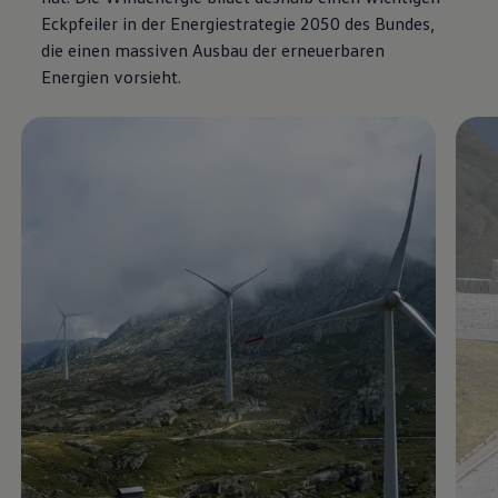
Eckpfeiler in der Energiestrategie 2050 des Bundes,
die einen massiven Ausbau der erneuerbaren
Energien vorsieht.
Enable fullscreen mode