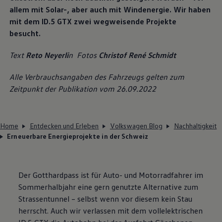
allem mit Solar-, aber auch mit Windenergie. Wir haben
mit dem ID.5 GTX zwei wegweisende Projekte
besucht.
Text
Reto Neyerli
n Fotos
Christof René Schmidt
Alle Verbrauchsangaben des Fahrzeugs gelten zum
Zeitpunkt der Publikation vom 26.09.2022
Home
Entdecken und Erleben
Volkswagen Blog
Nachhaltigkeit
Erneuerbare Energieprojekte in der Schweiz
Der Gotthardpass ist für Auto- und Motorradfahrer im
Sommerhalbjahr eine gern genutzte Alternative zum
Strassentunnel – selbst wenn vor diesem kein Stau
herrscht. Auch wir verlassen mit dem vollelektrischen