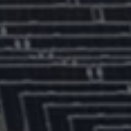
Volkswagen Blog