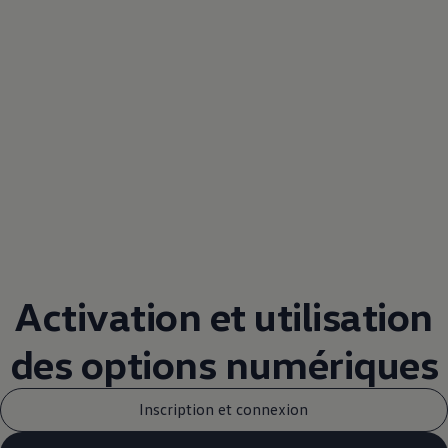
Activation et utilisation
des options numériques
Inscription et connexion