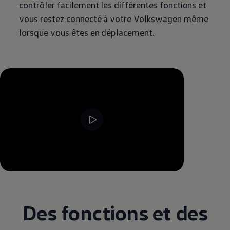
contrôler facilement les différentes fonctions et
vous restez connecté à votre
Volkswagen
même
lorsque vous êtes en déplacement.
--:--
Remaining time, --:--
Des fonctions et des