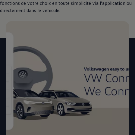
fonctions de votre choix en toute simplicité via l’application ou
directement dans le véhicule.