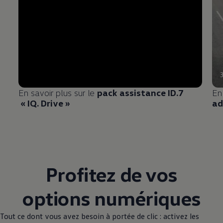
En savoir plus sur le
pack assistance ID.7
En
« IQ. Drive »
ad
Profitez de vos
options numériques
Tout ce dont vous avez besoin à portée de clic : activez les