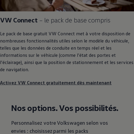
VW Connect
– le pack de base compris
Le pack de base gratuit VW Connect met à votre disposition de
nombreuses fonctionnalités utiles selon le modèle du véhicule,
telles que les données de conduite en temps réel et les
informations sur le véhicule (comme l’état des portes et
l’éclairage), ainsi que la position de stationnement et les services
de navigation.
Activez VW Connect gratuitement dès maintenant
Nos options. Vos possibilités.
Personnalisez votre
Volkswagen
selon vos
envies : choisissez parmi les packs