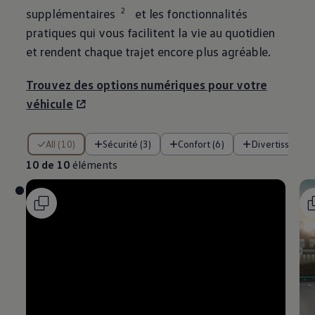
2
supplémentaires
et les fonctionnalités
pratiques qui vous facilitent la vie au quotidien
et rendent chaque trajet encore plus agréable.
Trouvez des options numériques pour votre
véhicule
10 de 10 éléments
All (10)
Sécurité (3)
Confort (6)
Divertissement
10 de 10
éléments