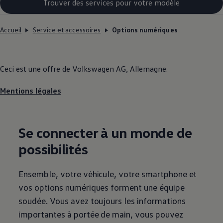
Trouver des services pour votre modèle
Accueil
Service et accessoires
Options numériques
Ceci est une offre de
Volkswagen
AG, Allemagne.
Mentions légales
Se connecter à un monde de
possibilités
Ensemble, votre véhicule, votre smartphone et
vos options numériques forment une équipe
soudée. Vous avez toujours les informations
importantes à portée de main, vous pouvez