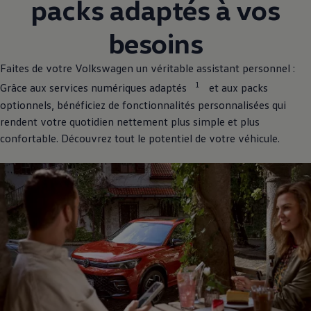
packs adaptés à vos
besoins
Faites de votre
Volkswagen
un véritable assistant personnel :
1
Grâce aux services numériques adaptés
et aux packs
optionnels, bénéficiez de fonctionnalités personnalisées qui
rendent votre quotidien nettement plus simple et plus
confortable. Découvrez tout le potentiel de votre véhicule.