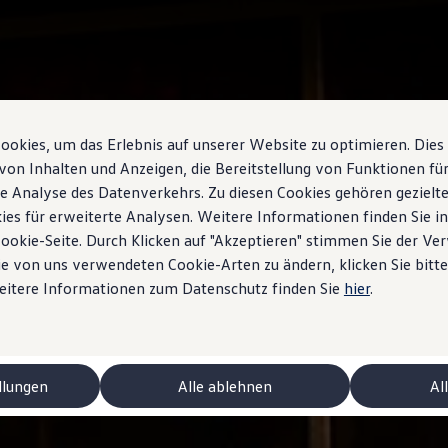
okies, um das Erlebnis auf unserer Website zu optimieren. Dies
von Inhalten und Anzeigen, die Bereitstellung von Funktionen für
e Analyse des Datenverkehrs. Zu diesen Cookies gehören gezielte
ies für erweiterte Analysen. Weitere Informationen finden Sie i
Cookie-Seite. Durch Klicken auf "Akzeptieren" stimmen Sie der V
e von uns verwendeten Cookie-Arten zu ändern, klicken Sie bitte
Weitere Informationen zum Datenschutz finden Sie
hier
.
ctriques
llungen
Alle ablehnen
Al