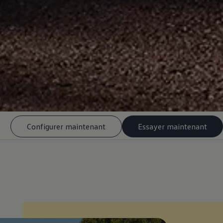
Configurer maintenant
Essayer maintenant