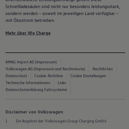
Schnellladesäulen sind nicht nur besonders leistungsstark,
sondern werden – soweit im jeweiligen Land verfügbar –
mit Ökostrom betrieben.
Mehr über We Charge
AMAG Import AG (Impressum)
Volkswagen AG (Impressum und Rechtstexte)
Rechtliches
Datenschutz
Cookie-Richtline
Cookie Einstellungen
Technische Informationen
Links
Datenschutzerklärung Fahrsysteme
Disclaimer von Volkswagen
1.
Ein Angebot der
Volkswagen
Group Charging GmbH.