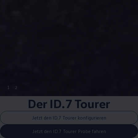
1
2
Der ID.7 Tourer
Jetzt den ID.7 Tourer konfigurieren
Jetzt den ID.7 Tourer Probe fahren