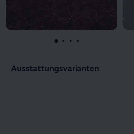
Ausstattungsvarianten