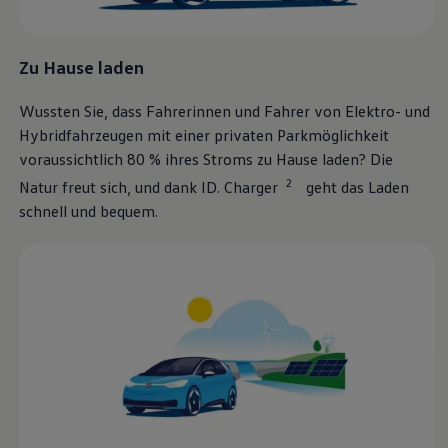
Volkswagen Blog
Zu Hause laden
Wussten Sie, dass Fahrerinnen und Fahrer von Elektro- und
Hybridfahrzeugen mit einer privaten Parkmöglichkeit
voraussichtlich 80 % ihres Stroms zu Hause laden? Die
2
Natur freut sich, und dank ID. Charger
geht das Laden
schnell und bequem.