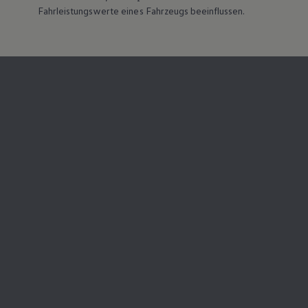
Fahrleistungswerte eines Fahrzeugs beeinflussen.