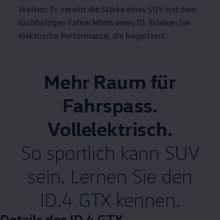
Welten: Er vereint die Stärke eines SUV mit dem
nachhaltigen Fahrerlebnis eines ID. Erleben Sie
elektrische Performance, die begeistert.
Mehr Raum für
Fahrspass.
Vollelektrisch.
So sportlich kann SUV
sein. Lernen Sie den
ID.4 GTX kennen.
Details des ID.4 GTX