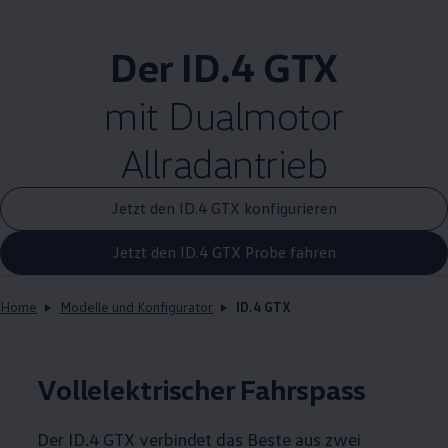
Der ID.4 GTX
mit Dualmotor
Allradantrieb
Jetzt den ID.4 GTX konfigurieren
Jetzt den ID.4 GTX Probe fahren
Home
Modelle und Konfigurator
ID.4 GTX
Vollelektrischer Fahrspass
Der ID.4 GTX verbindet das Beste aus zwei