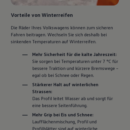
Vorteile von Winterreifen
Die Räder Ihres Volkswagens können zum sicheren
Fahren beitragen. Wechseln Sie sich deshalb bei
sinkenden Temperaturen auf Winterreifen.
Mehr Sicherheit für die kalte Jahreszeit:
Sie sorgen bei Temperaturen unter 7 °C für
bessere Traktion und kürzere Bremswege –
egal ob bei Schnee oder Regen.
Stärkerer Halt auf winterlichen
Strassen:
Das Profil leitet Wasser ab und sorgt für
eine bessere Seitenführung.
Mehr Grip bei Eis und Schnee:
Laufflächenmischung, Profil und
Profilblätter sind auf winterliche