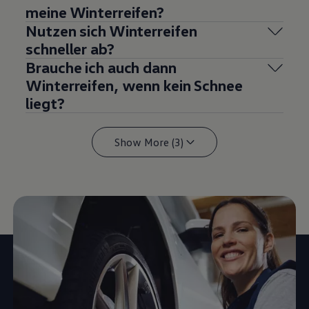
meine Winterreifen?
Nutzen sich Winterreifen
schneller ab?
Brauche ich auch dann
Winterreifen, wenn kein Schnee
liegt?
Show More (3)