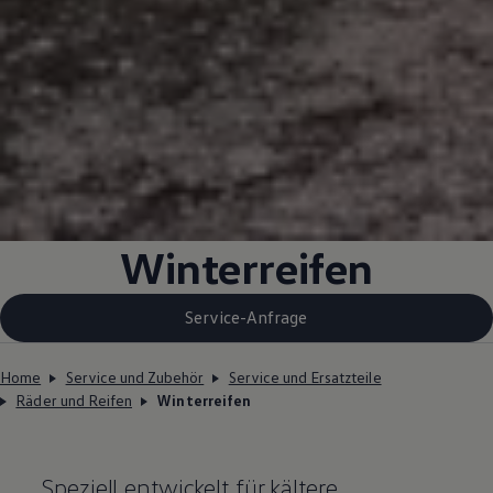
Winterreifen
Service-Anfrage
Home
Service und Zubehör
Service und Ersatzteile
Räder und Reifen
Winterreifen
Speziell entwickelt für kältere