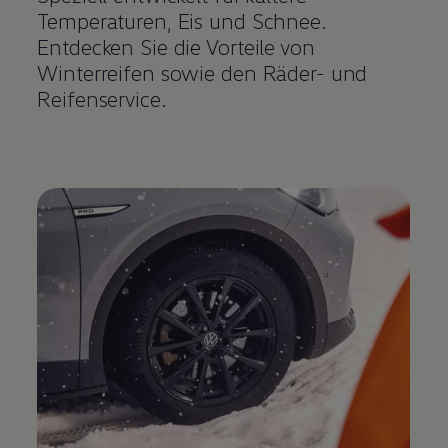
Temperaturen, Eis und Schnee.
Entdecken Sie die Vorteile von
Winterreifen sowie den Räder- und
Reifenservice.