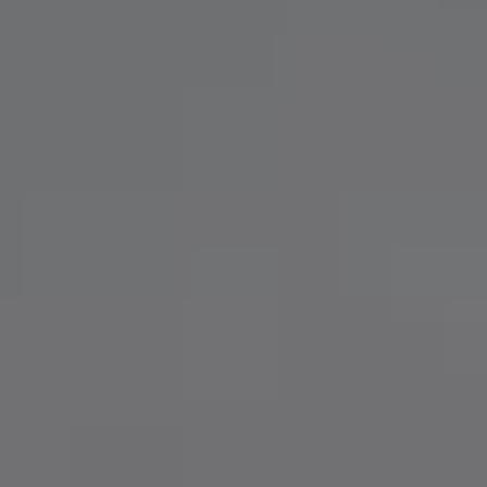
Volkswagen Blog