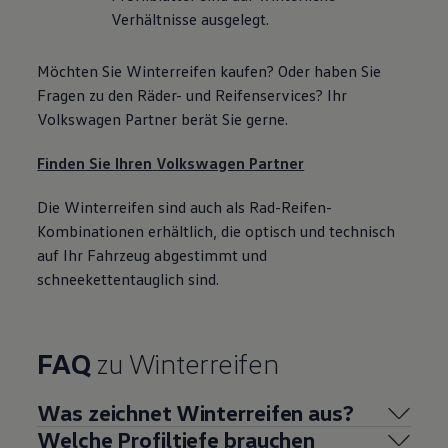
Verhältnisse ausgelegt.
Möchten Sie Winterreifen kaufen? Oder haben Sie
Fragen zu den Räder- und Reifenservices? Ihr
Volkswagen
Partner berät Sie gerne.
Finden Sie Ihren
Volkswagen
Partner
Die Winterreifen sind auch als Rad-Reifen-
Kombinationen erhältlich, die optisch und technisch
auf Ihr Fahrzeug abgestimmt und
schneekettentauglich sind.
FAQ
zu Winterreifen
Was zeichnet Winterreifen aus?
Welche Profiltiefe brauchen