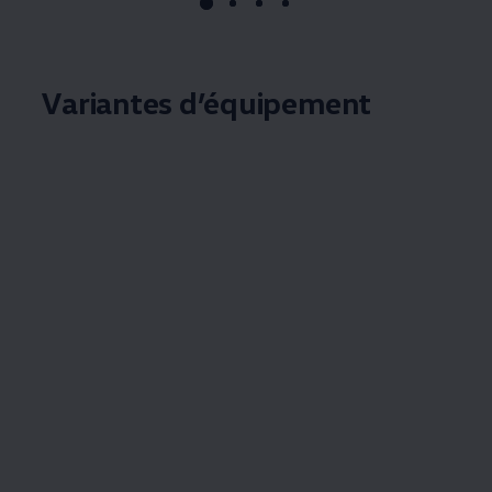
Variantes d’équipement