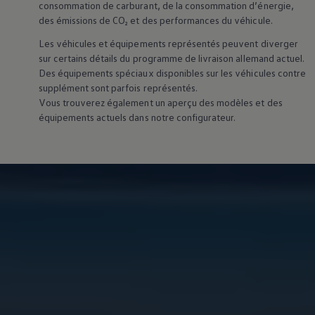
consommation de carburant, de la consommation d’énergie,
des émissions de CO₂ et des performances du véhicule.
Les véhicules et équipements représentés peuvent diverger
sur certains détails du programme de livraison allemand actuel.
Des équipements spéciaux disponibles sur les véhicules contre
supplément sont parfois représentés.
Vous trouverez également un aperçu des modèles et des
équipements actuels dans notre configurateur.