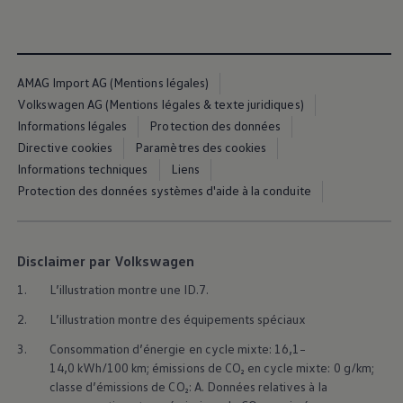
AMAG Import AG (Mentions légales)
Volkswagen AG (Mentions légales & texte juridiques)
Informations légales
Protection des données
Directive cookies
Paramètres des cookies
Informations techniques
Liens
Protection des données systèmes d'aide à la conduite
Disclaimer par Volkswagen
1.
L’illustration montre une ID.7.
2.
L’illustration montre des équipements spéciaux
3.
Consommation d’énergie en cycle mixte: 16,1–
14,0 kWh/100 km; émissions de CO₂ en cycle mixte: 0 g/km;
classe d’émissions de CO₂: A. Données relatives à la