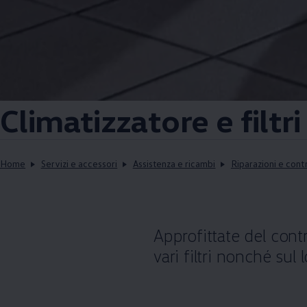
Climatizzatore e filtri
Home
Servizi e accessori
Assistenza e ricambi
Riparazioni e contr
Approfittate del contr
vari filtri nonché sul