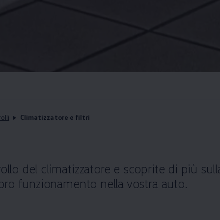
olli
Climatizzatore e filtri
ollo del climatizzatore e scoprite di più sul
 loro funzionamento nella vostra auto.