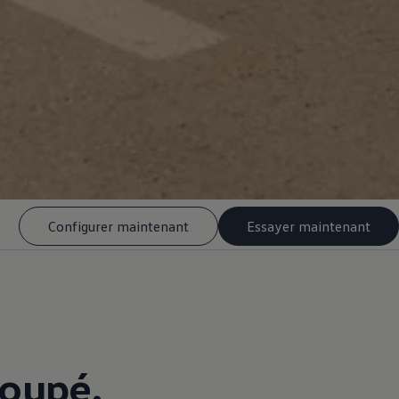
Configurer maintenant
Essayer maintenant
Coupé.